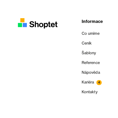
Informace
Co umíme
Ceník
Šablony
Reference
Nápověda
Kariéra
4
Kontakty