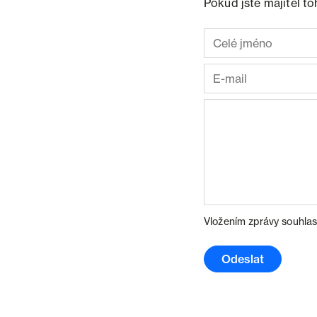
Pokud jste majitel t
Vložením zprávy souhlas
Odeslat