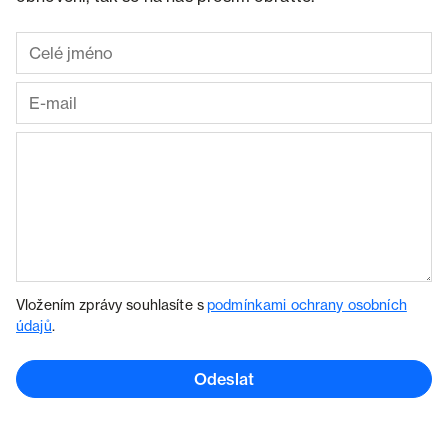
Vložením zprávy souhlasíte s
podmínkami ochrany osobních
údajů
.
Odeslat