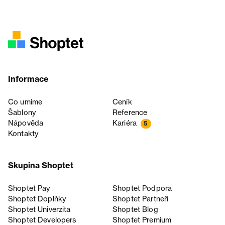
Informace
Co umíme
Ceník
Šablony
Reference
Nápověda
Kariéra
5
Kontakty
Skupina Shoptet
Shoptet Pay
Shoptet Podpora
Shoptet Doplňky
Shoptet Partneři
Shoptet Univerzita
Shoptet Blog
Shoptet Developers
Shoptet Premium