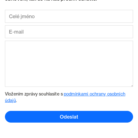
Vložením zprávy souhlasíte s
podmínkami ochrany osobních
údajů
.
Odeslat