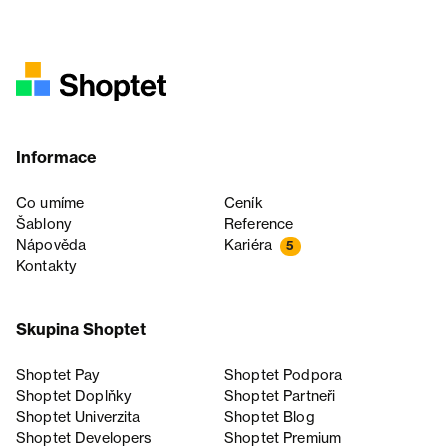
Informace
Co umíme
Ceník
Šablony
Reference
Nápověda
Kariéra
5
Kontakty
Skupina Shoptet
Shoptet Pay
Shoptet Podpora
Shoptet Doplňky
Shoptet Partneři
Shoptet Univerzita
Shoptet Blog
Shoptet Developers
Shoptet Premium