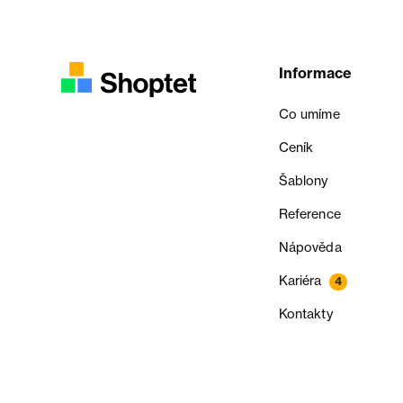
Informace
Co umíme
Ceník
Šablony
Reference
Nápověda
Kariéra
4
Kontakty