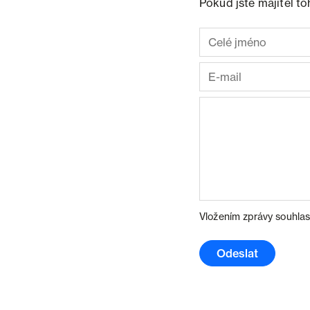
Pokud jste majitel t
Vložením zprávy souhlas
Odeslat