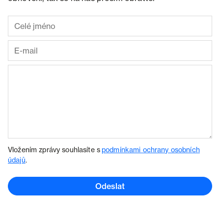
Vložením zprávy souhlasíte s
podmínkami ochrany osobních
údajů
.
Odeslat