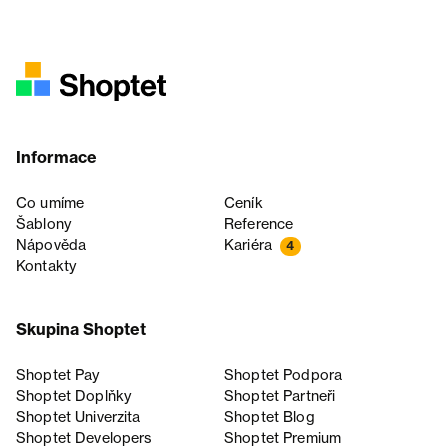
Informace
Co umíme
Ceník
Šablony
Reference
Nápověda
Kariéra
4
Kontakty
Skupina Shoptet
Shoptet Pay
Shoptet Podpora
Shoptet Doplňky
Shoptet Partneři
Shoptet Univerzita
Shoptet Blog
Shoptet Developers
Shoptet Premium