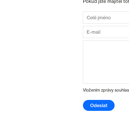
Pokud jste majitel t
Vložením zprávy souhlas
Odeslat