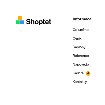
Informace
Co umíme
Ceník
Šablony
Reference
Nápověda
Kariéra
4
Kontakty