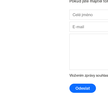
Pokud jste majitel t
Vložením zprávy souhlas
Odeslat