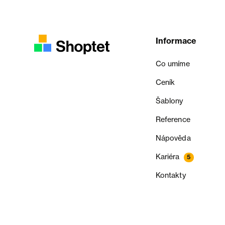
Informace
Co umíme
Ceník
Šablony
Reference
Nápověda
Kariéra
5
Kontakty