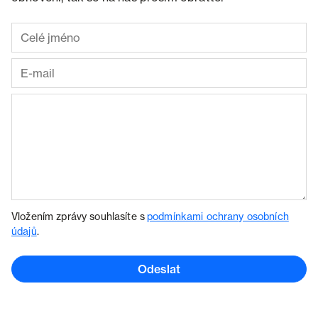
Vložením zprávy souhlasíte s
podmínkami ochrany osobních
údajů
.
Odeslat