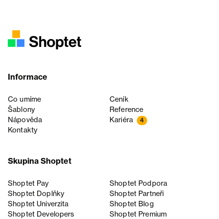
Informace
Co umíme
Ceník
Šablony
Reference
Nápověda
Kariéra
4
Kontakty
Skupina Shoptet
Shoptet Pay
Shoptet Podpora
Shoptet Doplňky
Shoptet Partneři
Shoptet Univerzita
Shoptet Blog
Shoptet Developers
Shoptet Premium