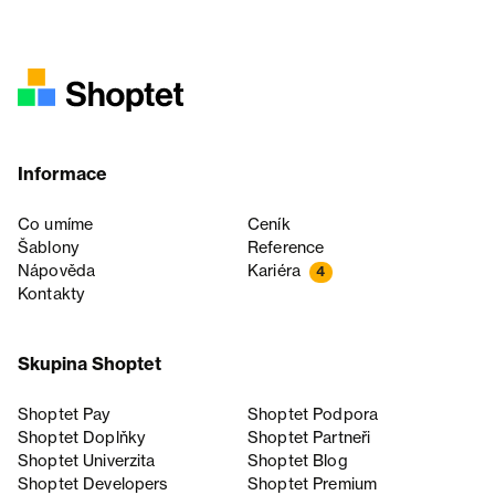
Informace
Co umíme
Ceník
Šablony
Reference
Nápověda
Kariéra
4
Kontakty
Skupina Shoptet
Shoptet Pay
Shoptet Podpora
Shoptet Doplňky
Shoptet Partneři
Shoptet Univerzita
Shoptet Blog
Shoptet Developers
Shoptet Premium