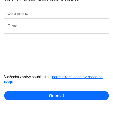
Vložením zprávy souhlasíte s
podmínkami ochrany osobních
údajů
.
Odeslat