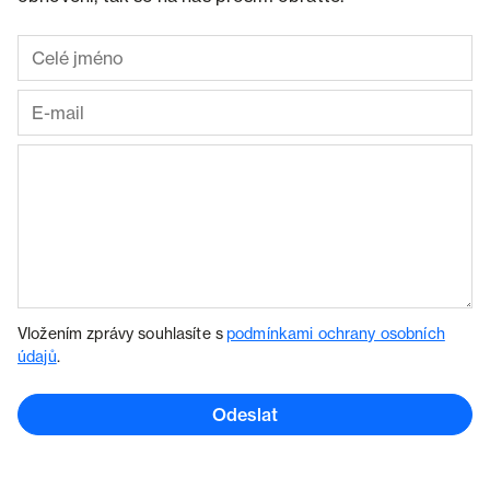
Vložením zprávy souhlasíte s
podmínkami ochrany osobních
údajů
.
Odeslat