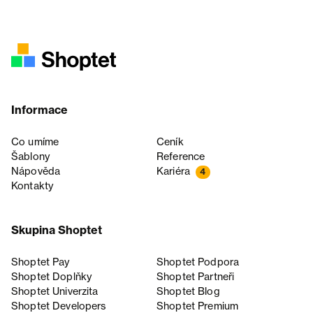
Informace
Co umíme
Ceník
Šablony
Reference
Nápověda
Kariéra
4
Kontakty
Skupina Shoptet
Shoptet Pay
Shoptet Podpora
Shoptet Doplňky
Shoptet Partneři
Shoptet Univerzita
Shoptet Blog
Shoptet Developers
Shoptet Premium