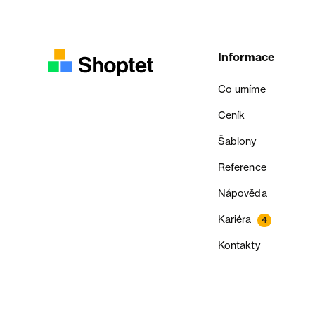
Informace
Co umíme
Ceník
Šablony
Reference
Nápověda
Kariéra
4
Kontakty