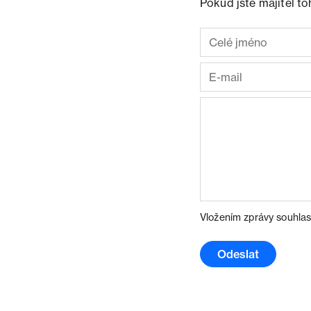
Pokud jste majitel t
Vložením zprávy souhlas
Odeslat