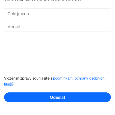
Vložením zprávy souhlasíte s
podmínkami ochrany osobních
údajů
.
Odeslat