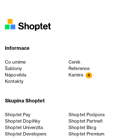
Informace
Co umíme
Ceník
Šablony
Reference
Nápověda
Kariéra
4
Kontakty
Skupina Shoptet
Shoptet Pay
Shoptet Podpora
Shoptet Doplňky
Shoptet Partneři
Shoptet Univerzita
Shoptet Blog
Shoptet Developers
Shoptet Premium