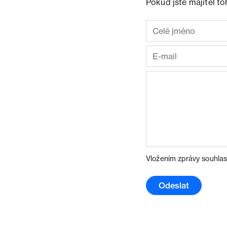
Pokud jste majitel t
Vložením zprávy souhlas
Odeslat