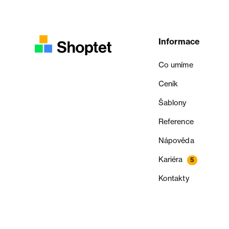
Informace
Co umíme
Ceník
Šablony
Reference
Nápověda
Kariéra
5
Kontakty