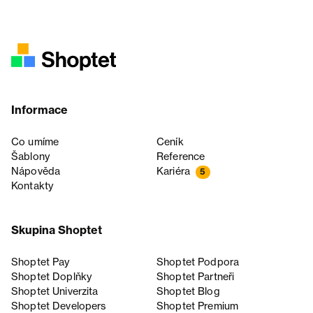
Informace
Co umíme
Ceník
Šablony
Reference
Nápověda
Kariéra
5
Kontakty
Skupina Shoptet
Shoptet Pay
Shoptet Podpora
Shoptet Doplňky
Shoptet Partneři
Shoptet Univerzita
Shoptet Blog
Shoptet Developers
Shoptet Premium