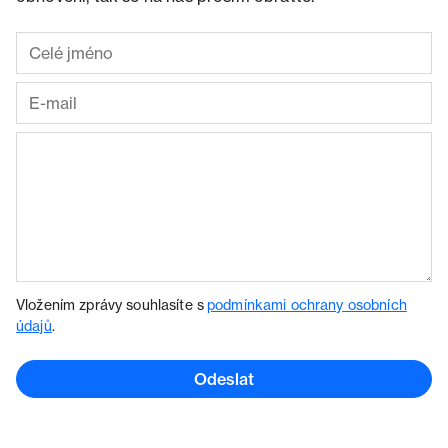
Vložením zprávy souhlasíte s
podmínkami ochrany osobních
údajů
.
Odeslat