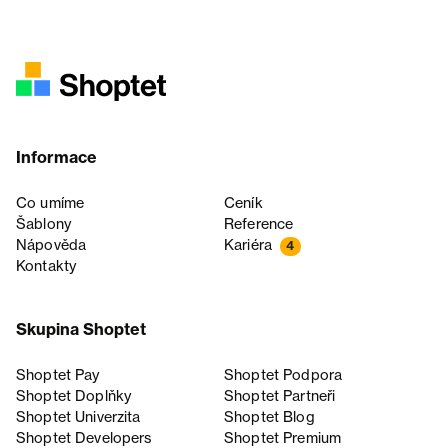
Informace
Co umíme
Ceník
Šablony
Reference
Nápověda
Kariéra
4
Kontakty
Skupina Shoptet
Shoptet Pay
Shoptet Podpora
Shoptet Doplňky
Shoptet Partneři
Shoptet Univerzita
Shoptet Blog
Shoptet Developers
Shoptet Premium