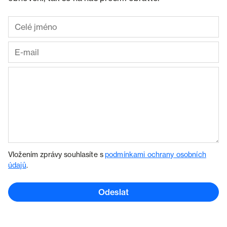
Vložením zprávy souhlasíte s
podmínkami ochrany osobních
údajů
.
Odeslat