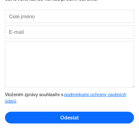
Vložením zprávy souhlasíte s
podmínkami ochrany osobních
údajů
.
Odeslat