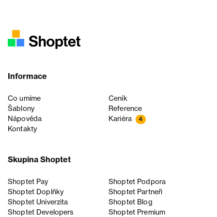
Informace
Co umíme
Ceník
Šablony
Reference
Nápověda
Kariéra
4
Kontakty
Skupina Shoptet
Shoptet Pay
Shoptet Podpora
Shoptet Doplňky
Shoptet Partneři
Shoptet Univerzita
Shoptet Blog
Shoptet Developers
Shoptet Premium