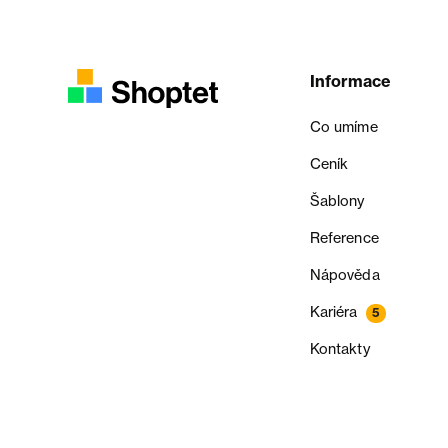
Informace
Co umíme
Ceník
Šablony
Reference
Nápověda
Kariéra
5
Kontakty