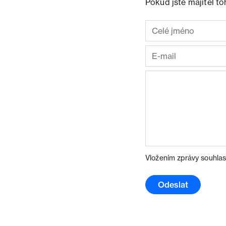
Pokud jste majitel t
Vložením zprávy souhlas
Odeslat