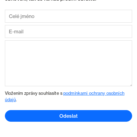
Vložením zprávy souhlasíte s
podmínkami ochrany osobních
údajů
.
Odeslat