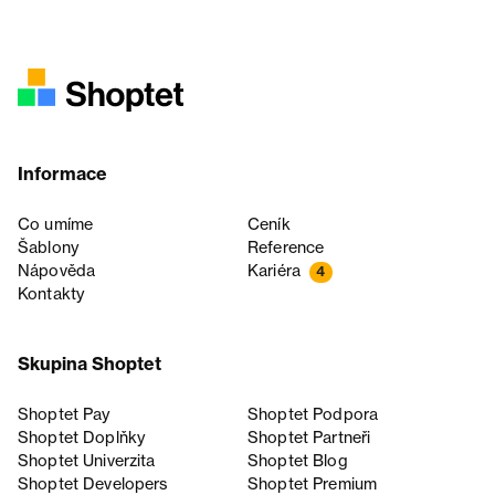
Informace
Co umíme
Ceník
Šablony
Reference
Nápověda
Kariéra
4
Kontakty
Skupina Shoptet
Shoptet Pay
Shoptet Podpora
Shoptet Doplňky
Shoptet Partneři
Shoptet Univerzita
Shoptet Blog
Shoptet Developers
Shoptet Premium