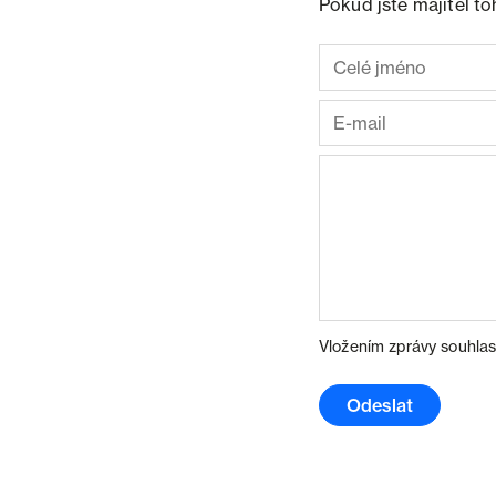
Pokud jste majitel t
Vložením zprávy souhlas
Odeslat