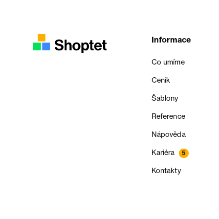
Informace
Co umíme
Ceník
Šablony
Reference
Nápověda
Kariéra
5
Kontakty