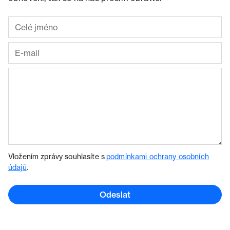
Vložením zprávy souhlasíte s
podmínkami ochrany osobních
údajů
.
Odeslat