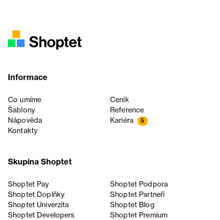
Informace
Co umíme
Ceník
Šablony
Reference
Nápověda
Kariéra
5
Kontakty
Skupina Shoptet
Shoptet Pay
Shoptet Podpora
Shoptet Doplňky
Shoptet Partneři
Shoptet Univerzita
Shoptet Blog
Shoptet Developers
Shoptet Premium