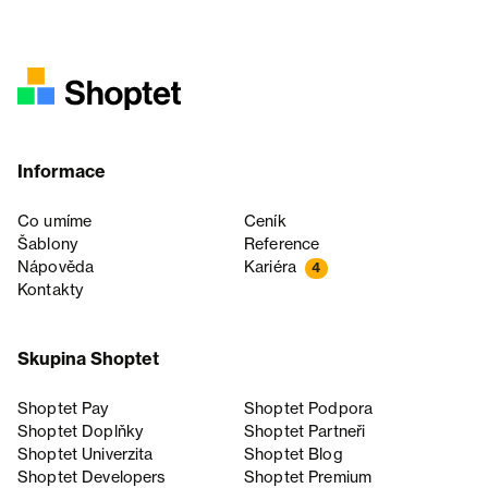
Informace
Co umíme
Ceník
Šablony
Reference
Nápověda
Kariéra
4
Kontakty
Skupina Shoptet
Shoptet Pay
Shoptet Podpora
Shoptet Doplňky
Shoptet Partneři
Shoptet Univerzita
Shoptet Blog
Shoptet Developers
Shoptet Premium