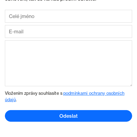
Vložením zprávy souhlasíte s
podmínkami ochrany osobních
údajů
.
Odeslat