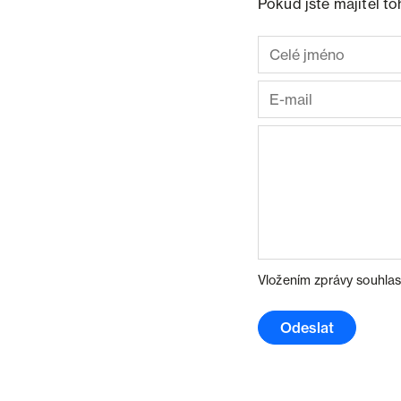
Pokud jste majitel t
Vložením zprávy souhlas
Odeslat