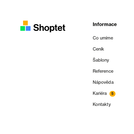
Informace
Co umíme
Ceník
Šablony
Reference
Nápověda
Kariéra
5
Kontakty