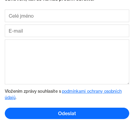
Vložením zprávy souhlasíte s
podmínkami ochrany osobních
údajů
.
Odeslat