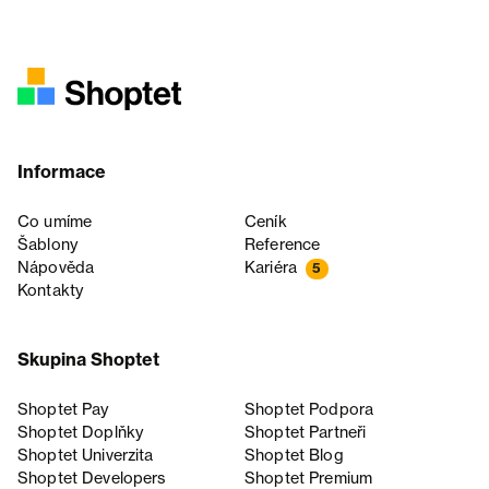
Informace
Co umíme
Ceník
Šablony
Reference
Nápověda
Kariéra
5
Kontakty
Skupina Shoptet
Shoptet Pay
Shoptet Podpora
Shoptet Doplňky
Shoptet Partneři
Shoptet Univerzita
Shoptet Blog
Shoptet Developers
Shoptet Premium