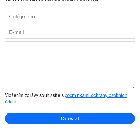
Vložením zprávy souhlasíte s
podmínkami ochrany osobních
údajů
.
Odeslat