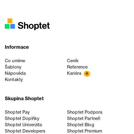
Informace
Co umíme
Ceník
Šablony
Reference
Nápověda
Kariéra
4
Kontakty
Skupina Shoptet
Shoptet Pay
Shoptet Podpora
Shoptet Doplňky
Shoptet Partneři
Shoptet Univerzita
Shoptet Blog
Shoptet Developers
Shoptet Premium