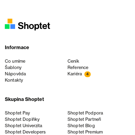
Informace
Co umíme
Ceník
Šablony
Reference
Nápověda
Kariéra
4
Kontakty
Skupina Shoptet
Shoptet Pay
Shoptet Podpora
Shoptet Doplňky
Shoptet Partneři
Shoptet Univerzita
Shoptet Blog
Shoptet Developers
Shoptet Premium