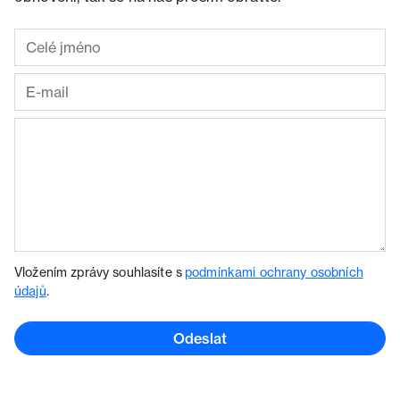
Vložením zprávy souhlasíte s
podmínkami ochrany osobních
údajů
.
Odeslat