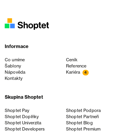
Informace
Co umíme
Ceník
Šablony
Reference
Nápověda
Kariéra
4
Kontakty
Skupina Shoptet
Shoptet Pay
Shoptet Podpora
Shoptet Doplňky
Shoptet Partneři
Shoptet Univerzita
Shoptet Blog
Shoptet Developers
Shoptet Premium