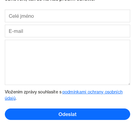
Vložením zprávy souhlasíte s
podmínkami ochrany osobních
údajů
.
Odeslat