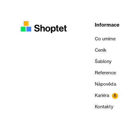
Informace
Co umíme
Ceník
Šablony
Reference
Nápověda
Kariéra
5
Kontakty