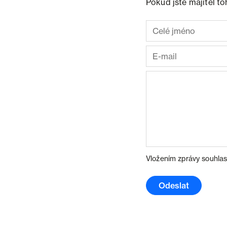
Pokud jste majitel t
Vložením zprávy souhlas
Odeslat