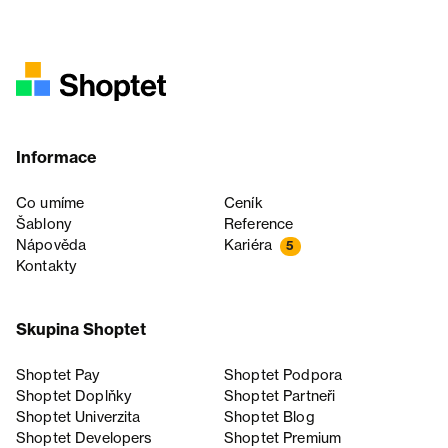
Informace
Co umíme
Ceník
Šablony
Reference
Nápověda
Kariéra
5
Kontakty
Skupina Shoptet
Shoptet Pay
Shoptet Podpora
Shoptet Doplňky
Shoptet Partneři
Shoptet Univerzita
Shoptet Blog
Shoptet Developers
Shoptet Premium