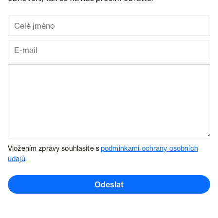
Vložením zprávy souhlasíte s
podmínkami ochrany osobních
údajů
.
Odeslat