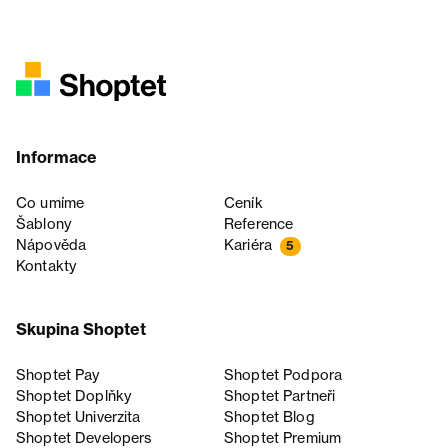
Informace
Co umíme
Ceník
Šablony
Reference
Nápověda
Kariéra
5
Kontakty
Skupina Shoptet
Shoptet Pay
Shoptet Podpora
Shoptet Doplňky
Shoptet Partneři
Shoptet Univerzita
Shoptet Blog
Shoptet Developers
Shoptet Premium