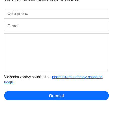
Vložením zprávy souhlasíte s
podmínkami ochrany osobních
údajů
.
Odeslat