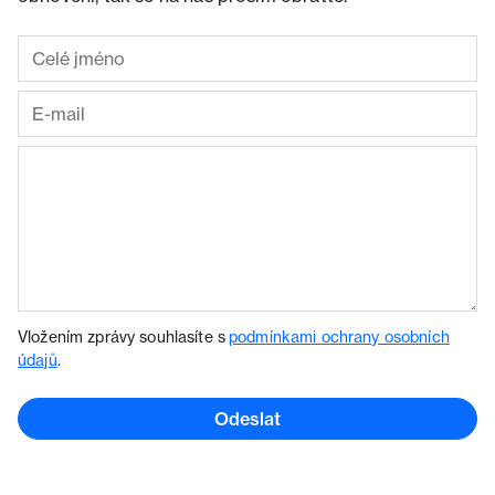
Vložením zprávy souhlasíte s
podmínkami ochrany osobních
údajů
.
Odeslat