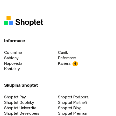
Informace
Co umíme
Ceník
Šablony
Reference
Nápověda
Kariéra
4
Kontakty
Skupina Shoptet
Shoptet Pay
Shoptet Podpora
Shoptet Doplňky
Shoptet Partneři
Shoptet Univerzita
Shoptet Blog
Shoptet Developers
Shoptet Premium