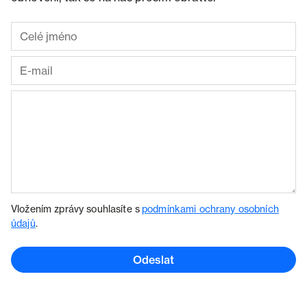
Vložením zprávy souhlasíte s
podmínkami ochrany osobních
údajů
.
Odeslat