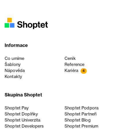
Informace
Co umíme
Ceník
Šablony
Reference
Nápověda
Kariéra
4
Kontakty
Skupina Shoptet
Shoptet Pay
Shoptet Podpora
Shoptet Doplňky
Shoptet Partneři
Shoptet Univerzita
Shoptet Blog
Shoptet Developers
Shoptet Premium