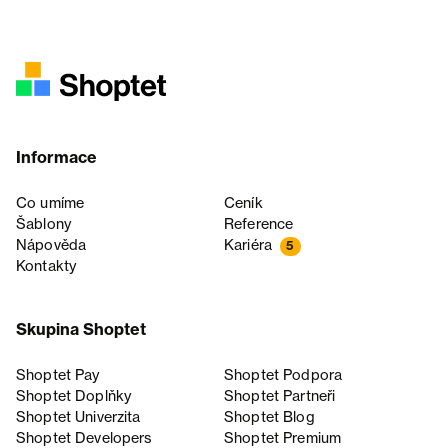
Informace
Co umíme
Ceník
Šablony
Reference
Nápověda
Kariéra
5
Kontakty
Skupina Shoptet
Shoptet Pay
Shoptet Podpora
Shoptet Doplňky
Shoptet Partneři
Shoptet Univerzita
Shoptet Blog
Shoptet Developers
Shoptet Premium