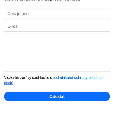
Vložením zprávy souhlasíte s
podmínkami ochrany osobních
údajů
.
Odeslat