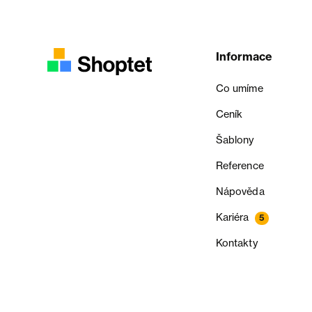
Informace
Co umíme
Ceník
Šablony
Reference
Nápověda
Kariéra
5
Kontakty