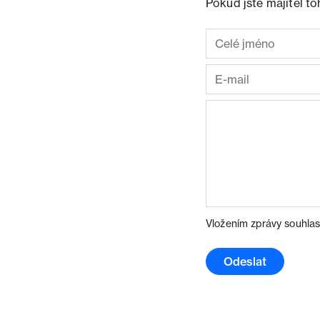
Pokud jste majitel t
Vložením zprávy souhlas
Odeslat