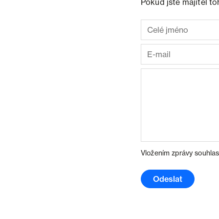
Pokud jste majitel t
Vložením zprávy souhlas
Odeslat