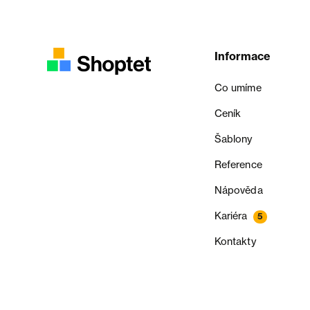
Informace
Co umíme
Ceník
Šablony
Reference
Nápověda
Kariéra
5
Kontakty