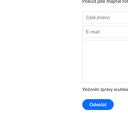
Pokud jste majitel t
Vložením zprávy souhlas
Odeslat