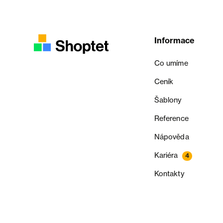
Informace
Co umíme
Ceník
Šablony
Reference
Nápověda
Kariéra
4
Kontakty