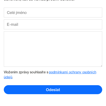
Vložením zprávy souhlasíte s
podmínkami ochrany osobních
údajů
.
Odeslat