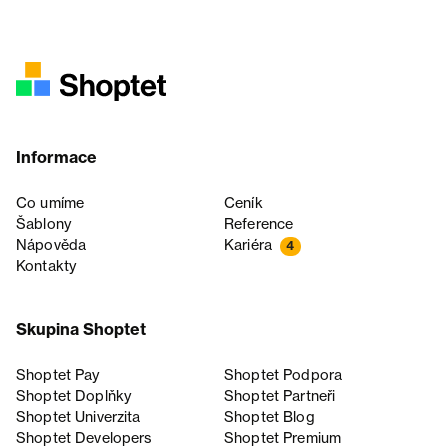
Informace
Co umíme
Ceník
Šablony
Reference
Nápověda
Kariéra
4
Kontakty
Skupina Shoptet
Shoptet Pay
Shoptet Podpora
Shoptet Doplňky
Shoptet Partneři
Shoptet Univerzita
Shoptet Blog
Shoptet Developers
Shoptet Premium