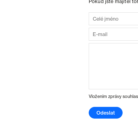
Pokud jste majitel t
Vložením zprávy souhlas
Odeslat