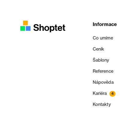
Informace
Co umíme
Ceník
Šablony
Reference
Nápověda
Kariéra
4
Kontakty