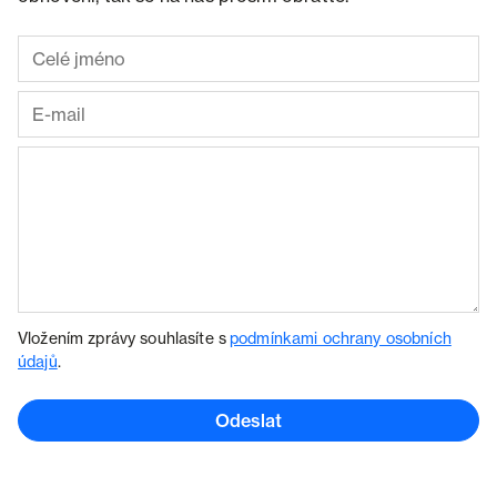
Vložením zprávy souhlasíte s
podmínkami ochrany osobních
údajů
.
Odeslat