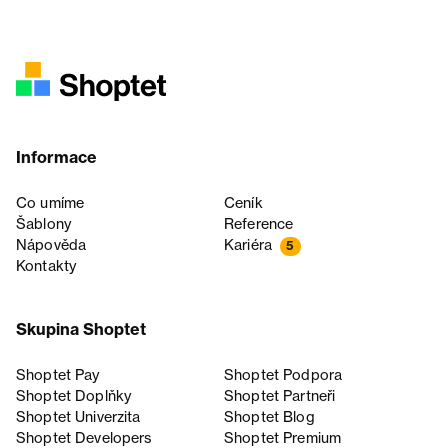
Informace
Co umíme
Ceník
Šablony
Reference
Nápověda
Kariéra
5
Kontakty
Skupina Shoptet
Shoptet Pay
Shoptet Podpora
Shoptet Doplňky
Shoptet Partneři
Shoptet Univerzita
Shoptet Blog
Shoptet Developers
Shoptet Premium