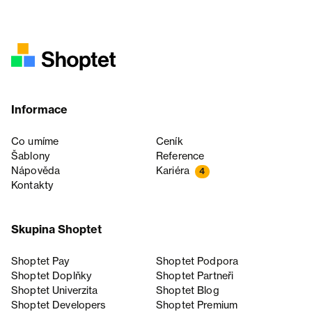
Informace
Co umíme
Ceník
Šablony
Reference
Nápověda
Kariéra
4
Kontakty
Skupina Shoptet
Shoptet Pay
Shoptet Podpora
Shoptet Doplňky
Shoptet Partneři
Shoptet Univerzita
Shoptet Blog
Shoptet Developers
Shoptet Premium