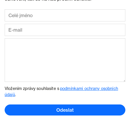
Vložením zprávy souhlasíte s
podmínkami ochrany osobních
údajů
.
Odeslat