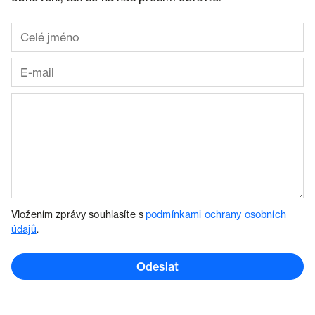
Vložením zprávy souhlasíte s
podmínkami ochrany osobních
údajů
.
Odeslat