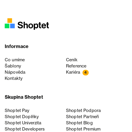
Informace
Co umíme
Ceník
Šablony
Reference
Nápověda
Kariéra
4
Kontakty
Skupina Shoptet
Shoptet Pay
Shoptet Podpora
Shoptet Doplňky
Shoptet Partneři
Shoptet Univerzita
Shoptet Blog
Shoptet Developers
Shoptet Premium