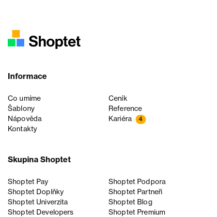
Informace
Co umíme
Ceník
Šablony
Reference
Nápověda
Kariéra
4
Kontakty
Skupina Shoptet
Shoptet Pay
Shoptet Podpora
Shoptet Doplňky
Shoptet Partneři
Shoptet Univerzita
Shoptet Blog
Shoptet Developers
Shoptet Premium