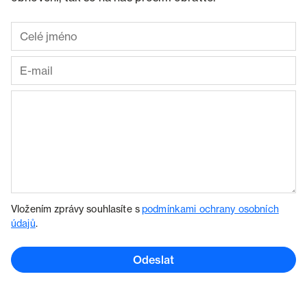
Vložením zprávy souhlasíte s
podmínkami ochrany osobních
údajů
.
Odeslat