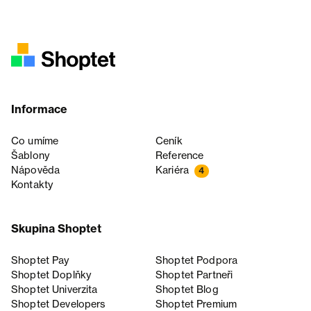
Informace
Co umíme
Ceník
Šablony
Reference
Nápověda
Kariéra
4
Kontakty
Skupina Shoptet
Shoptet Pay
Shoptet Podpora
Shoptet Doplňky
Shoptet Partneři
Shoptet Univerzita
Shoptet Blog
Shoptet Developers
Shoptet Premium