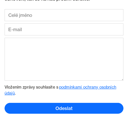
Vložením zprávy souhlasíte s
podmínkami ochrany osobních
údajů
.
Odeslat