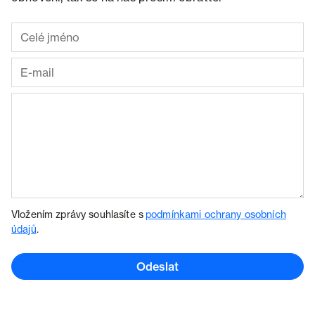
Vložením zprávy souhlasíte s
podmínkami ochrany osobních
údajů
.
Odeslat