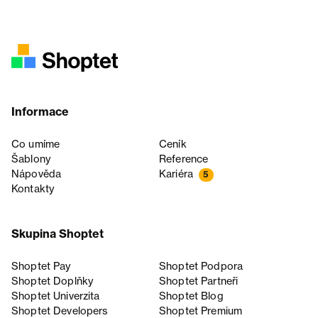
Informace
Co umíme
Ceník
Šablony
Reference
Nápověda
Kariéra
5
Kontakty
Skupina Shoptet
Shoptet Pay
Shoptet Podpora
Shoptet Doplňky
Shoptet Partneři
Shoptet Univerzita
Shoptet Blog
Shoptet Developers
Shoptet Premium