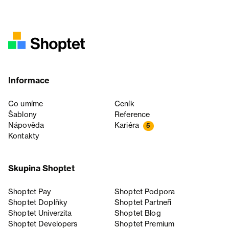
Informace
Co umíme
Ceník
Šablony
Reference
Nápověda
Kariéra
5
Kontakty
Skupina Shoptet
Shoptet Pay
Shoptet Podpora
Shoptet Doplňky
Shoptet Partneři
Shoptet Univerzita
Shoptet Blog
Shoptet Developers
Shoptet Premium