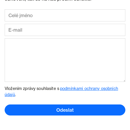
Vložením zprávy souhlasíte s
podmínkami ochrany osobních
údajů
.
Odeslat