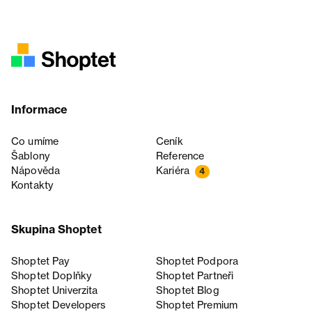
Informace
Co umíme
Ceník
Šablony
Reference
Nápověda
Kariéra
4
Kontakty
Skupina Shoptet
Shoptet Pay
Shoptet Podpora
Shoptet Doplňky
Shoptet Partneři
Shoptet Univerzita
Shoptet Blog
Shoptet Developers
Shoptet Premium