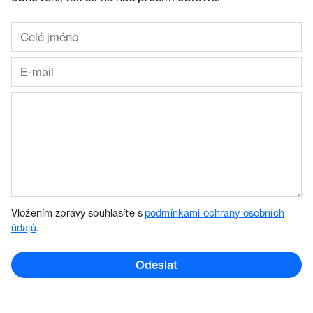
Vložením zprávy souhlasíte s
podmínkami ochrany osobních
údajů
.
Odeslat