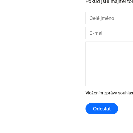
Pokud jste majitel t
Vložením zprávy souhlas
Odeslat