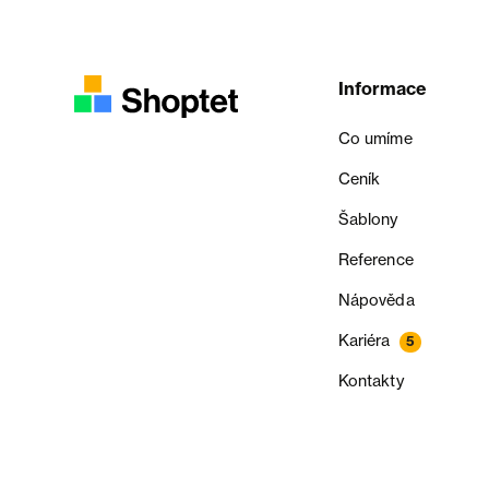
Informace
Co umíme
Ceník
Šablony
Reference
Nápověda
Kariéra
5
Kontakty