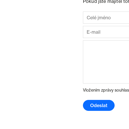
Pokud jste majitel t
Vložením zprávy souhlas
Odeslat