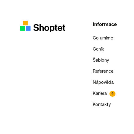
Informace
Co umíme
Ceník
Šablony
Reference
Nápověda
Kariéra
4
Kontakty