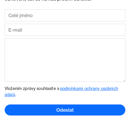
Vložením zprávy souhlasíte s
podmínkami ochrany osobních
údajů
.
Odeslat