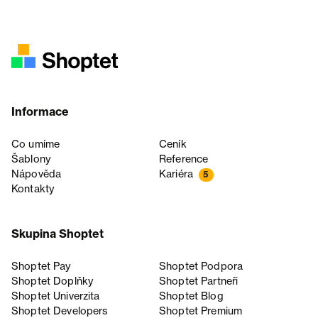
Informace
Co umíme
Ceník
Šablony
Reference
Nápověda
Kariéra
5
Kontakty
Skupina Shoptet
Shoptet Pay
Shoptet Podpora
Shoptet Doplňky
Shoptet Partneři
Shoptet Univerzita
Shoptet Blog
Shoptet Developers
Shoptet Premium