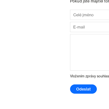
Pokud jste majitel t
Vložením zprávy souhlas
Odeslat