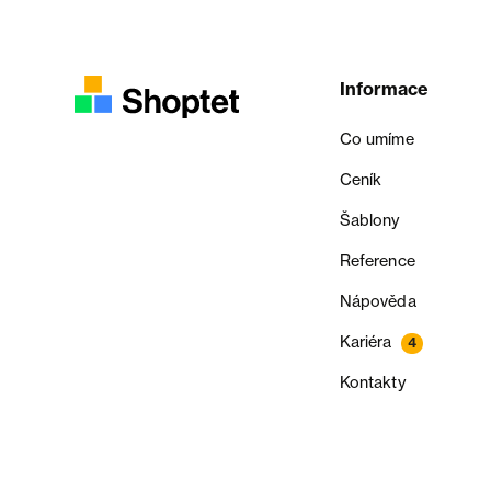
Informace
Co umíme
Ceník
Šablony
Reference
Nápověda
Kariéra
4
Kontakty