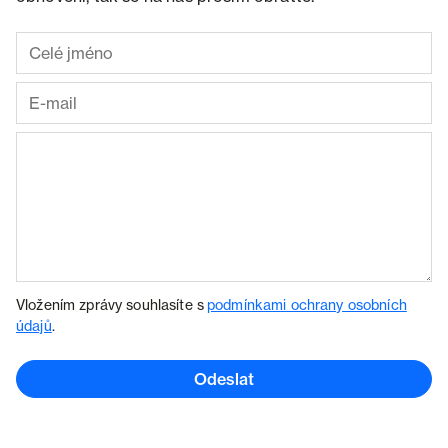
Vložením zprávy souhlasíte s
podmínkami ochrany osobních
údajů
.
Odeslat