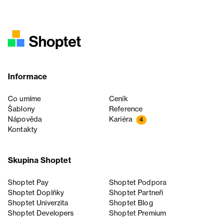
Informace
Co umíme
Ceník
Šablony
Reference
Nápověda
Kariéra
4
Kontakty
Skupina Shoptet
Shoptet Pay
Shoptet Podpora
Shoptet Doplňky
Shoptet Partneři
Shoptet Univerzita
Shoptet Blog
Shoptet Developers
Shoptet Premium